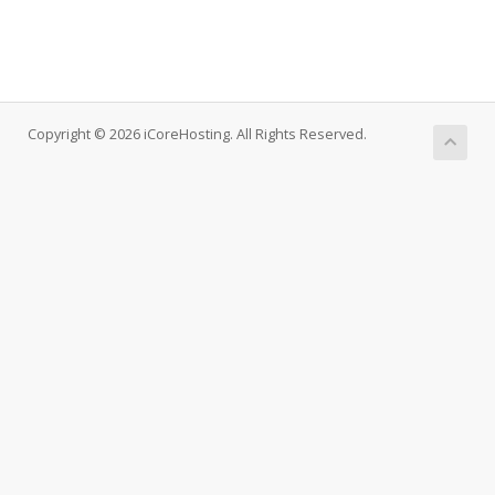
Copyright © 2026 iCoreHosting. All Rights Reserved.