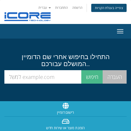
הרשמה
התחברות
עברית
צפייה בעגלת הקניות
Togg
navig
התחילו בחיפוש אחרי שם הדומיין
המושלם עבורכם...
רישום דומיין
הזמנת מוצר או שירות חדש