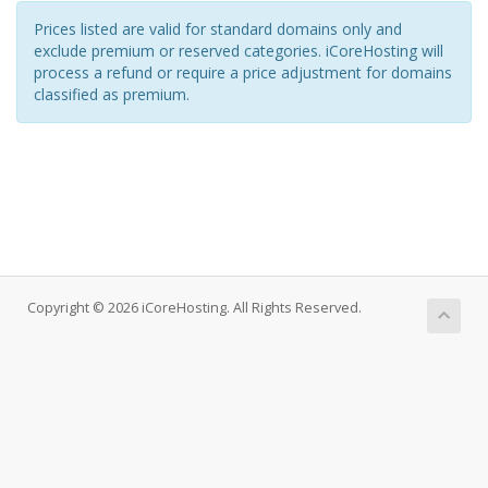
Prices listed are valid for standard domains only and
exclude premium or reserved categories. iCoreHosting will
process a refund or require a price adjustment for domains
classified as premium.
Copyright © 2026 iCoreHosting. All Rights Reserved.