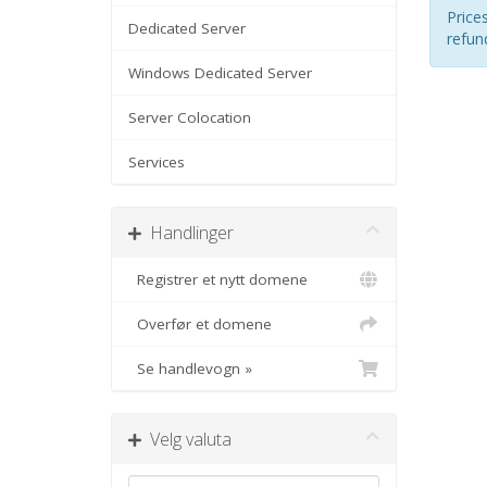
Price
Dedicated Server
refun
Windows Dedicated Server
Server Colocation
Services
Handlinger
Registrer et nytt domene
Overfør et domene
Se handlevogn »
Velg valuta