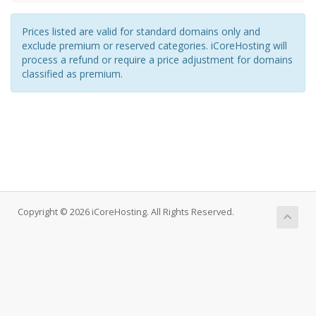
Prices listed are valid for standard domains only and
exclude premium or reserved categories. iCoreHosting will
process a refund or require a price adjustment for domains
classified as premium.
Copyright © 2026 iCoreHosting. All Rights Reserved.