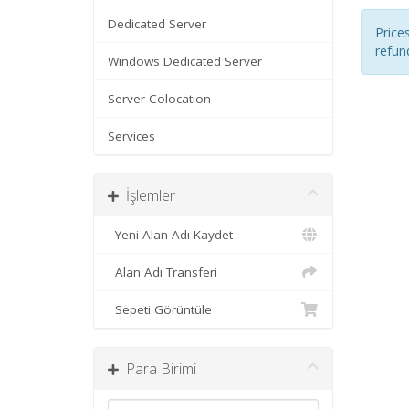
Dedicated Server
Price
refun
Windows Dedicated Server
Server Colocation
Services
İşlemler
Yeni Alan Adı Kaydet
Alan Adı Transferi
Sepeti Görüntüle
Para Birimi