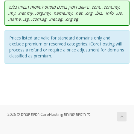
רישום דומיין בחינם מתיחס לסיומות הבאות בלבד: .com, .com.my,
.my, .net.my, .org.my, .name.my, .net, .org, .biz, .info, .us,
.name, .sg, .com.sg, .net.sg, .org.sg
Prices listed are valid for standard domains only and
exclude premium or reserved categories. iCoreHosting will
process a refund or require a price adjustment for domains
classified as premium.
זכויות יוצרים © 2026 iCoreHosting כל הזכויות שמורות.