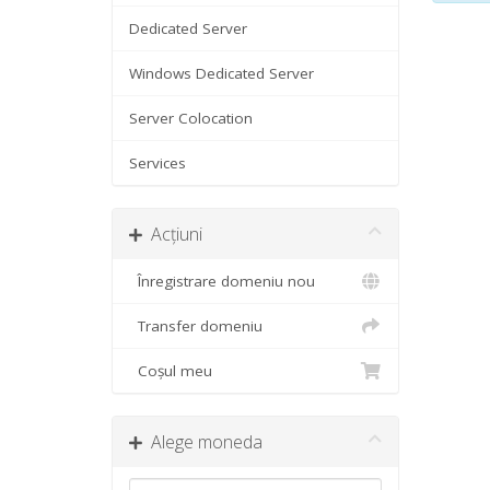
Dedicated Server
Windows Dedicated Server
Server Colocation
Services
Acțiuni
Înregistrare domeniu nou
Transfer domeniu
Coșul meu
Alege moneda